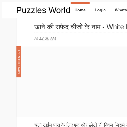
Puzzles World
Home
Logic
Whats
खाने की सफेद चीजो के नाम - Whit
At
12:30 AM
चलो टाईम पास के लिए एक ओर छोटी सी क्विज जिसमे खान