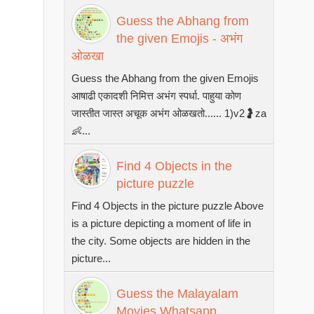
Guess the Abhang from
the given Emojis - अभंग
ओळखा
Guess the Abhang from the given Emojis
आषाढी एकादशी निमित्त अभंग स्पर्धा. पाहुया कोण
जास्तीत जास्त अचूक अभंग ओळखतो...... 1)v2🤰za
👶...
Find 4 Objects in the
picture puzzle
Find 4 Objects in the picture puzzle Above
is a picture depicting a moment of life in
the city. Some objects are hidden in the
picture...
Guess the Malayalam
Movies Whatsapp